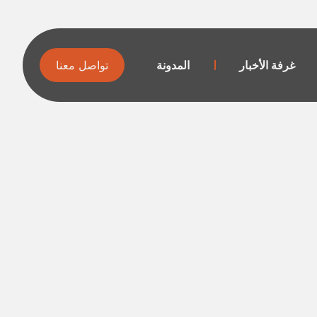
غرفة الأخبار
المدونة
تواصل معنا